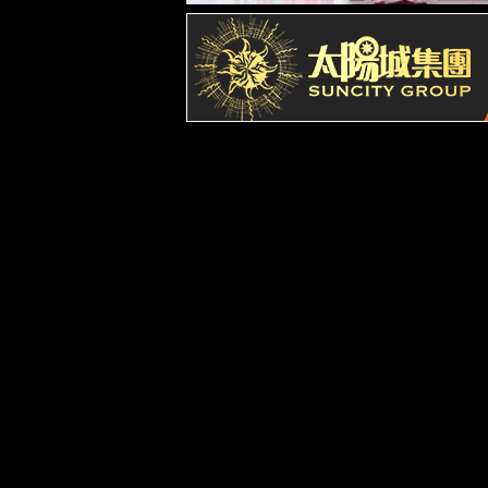
产品中心
产品中心
CAN
CAN
CAN FD
CAN SIC
隔离CAN
LIN
LIN
SBC
LIN SBC
CAN SBC
RS485