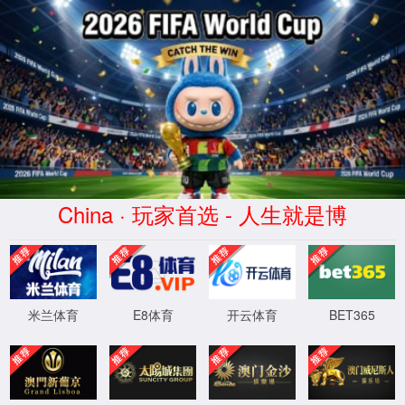
中国·4008云顶(股份有限公司)-官方网站
中国4008云顶官网首页
产品中心
CAN
CAN
CAN FD
CAN SIC
隔离CAN
LIN
LIN
SBC
LIN SBC
CAN SBC