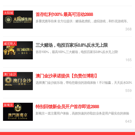
汽车
工业
储能与BMS
梯控
电力
新闻中心
公司新闻
技术资讯
技术支持
样品申请
竞品交叉搜索
资料下载
建议反馈
关于我们
企业简介
人才招聘
联系我们
关于豪威集团