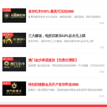
汽车
工业
储能与BMS
梯控
电力
新闻中心
公司新闻
技术资讯
技术支持
样品申请
竞品交叉搜索
资料下载
建议反馈
关于我们
企业简介
人才招聘
联系我们
关于豪威集团