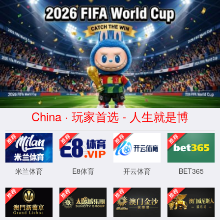
中国·4008云顶(股份有限公司)-官方网站
中国4008云顶官网首页
产品中心
CAN
CAN
CAN FD
CAN SIC
隔离CAN
LIN
LIN
SBC
LIN SBC
CAN SBC