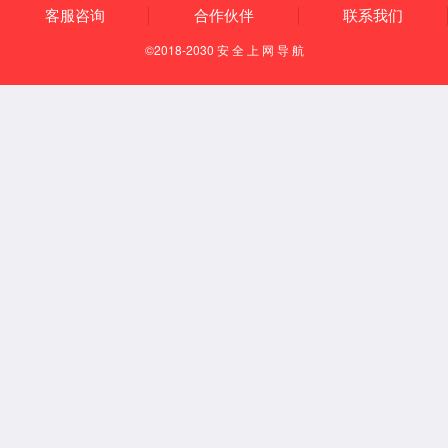
行业应用
行业应用
汽车
汽车网关应用
车载电池管理BMS系统应用
工业
灯光控制
储能与BMS
储能BMS控制
梯控
电梯控制
电力
远程抄表系统
行业应用
/
工业
您当前位置：中国4008云顶官网首页
/
行业应用
/
工业